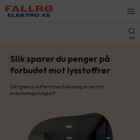
Søk
Slik sparer du penger på
forbudet mot lysstoffrør
Det grønne skiftet innen belysning er en stor
investeringsmulighet!