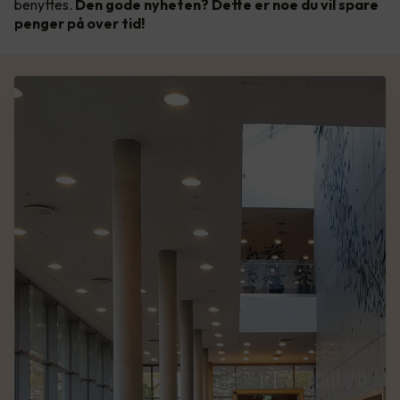
benyttes.
Den gode nyheten? Dette er noe du vil spare
penger på over tid!