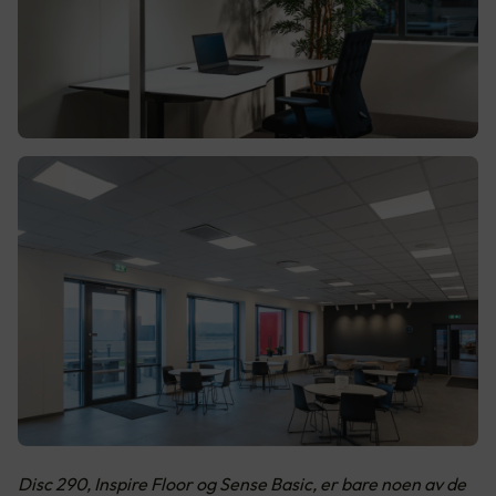
Disc 290, Inspire Floor og Sense Basic, er bare noen av de