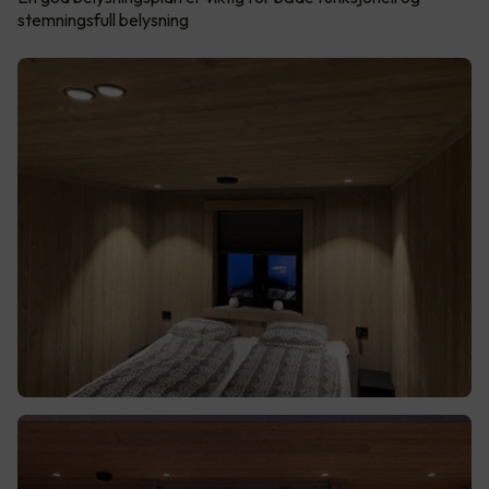
stemningsfull belysning