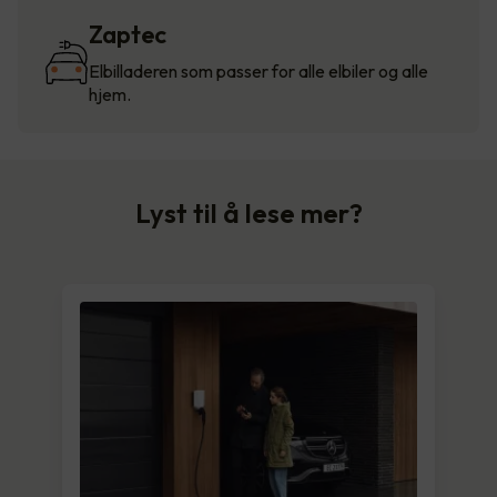
Zaptec
Elbilladeren som passer for alle elbiler og alle
hjem.
Lyst til å lese mer?