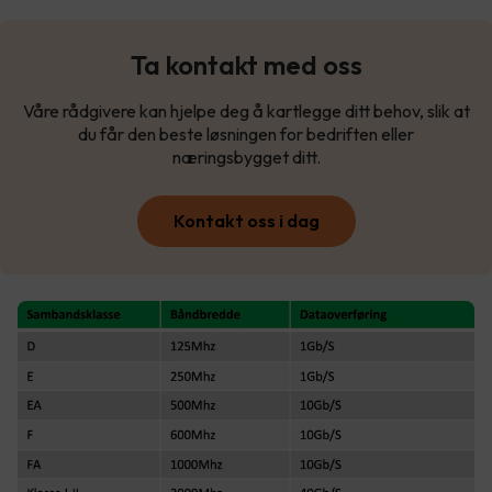
Ta kontakt med oss
Våre rådgivere kan hjelpe deg å kartlegge ditt behov, slik at
du får den beste løsningen for bedriften eller
næringsbygget ditt.
Kontakt oss i dag