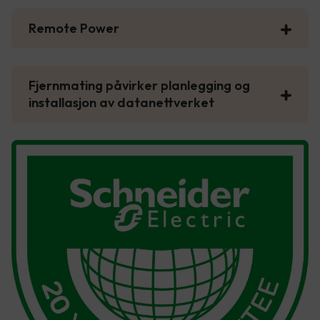
Remote Power
Fjernmating påvirker planlegging og
installasjon av datanettverket