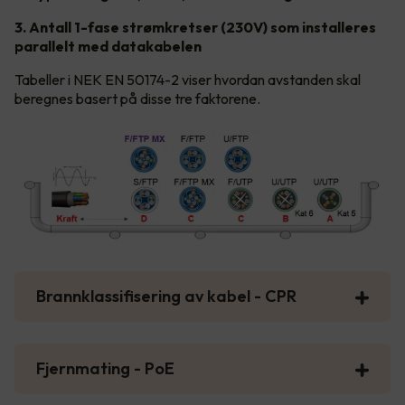
3. Antall 1-fase strømkretser (230V) som installeres
parallelt med datakabelen
Tabeller i NEK EN 50174-2 viser hvordan avstanden skal
beregnes basert på disse tre faktorene.
Brannklassifisering av kabel - CPR
Fjernmating - PoE