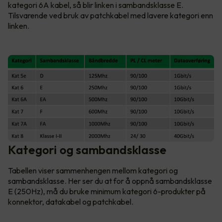
kategori 6A kabel, så blir linken i sambandsklasse E.
Tilsvarende ved bruk av patchkabel med lavere kategori enn
linken.
Kategori og sambandsklasse
Tabellen viser sammenhengen mellom kategori og
sambandsklasse. Her ser du at for å oppnå sambandsklasse
E (250Hz), må du bruke minimum kategori 6-produkter på
konnektor, datakabel og patchkabel.