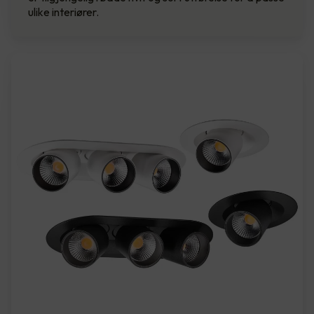
ulike interiører.