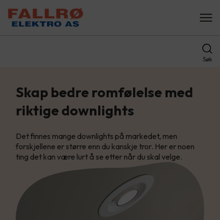
Søk
Skap bedre romfølelse med
riktige downlights
Det finnes mange downlights på markedet, men
forskjellene er større enn du kanskje tror. Her er noen
ting det kan være lurt å se etter når du skal velge.