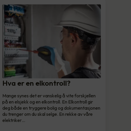
Hva er en elkontroll?
Mange synes det er vanskelig å vite forskjellen
på en elsjekk og en elkontroll. En Elkontroll gir
deg både en tryggere bolig og dokumentasjonen
du trenger om du skal selge. En rekke av våre
elektriker…