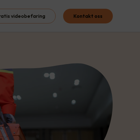
ratis videobefaring
Kontakt oss